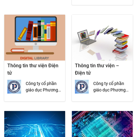
Thông tin thư viện Điện
Thông tin thư viện –
tử
Điện tử
Công ty cổ phần
Công ty cổ phần
giáo dục Phương
giáo dục Phương
Đông
Đông