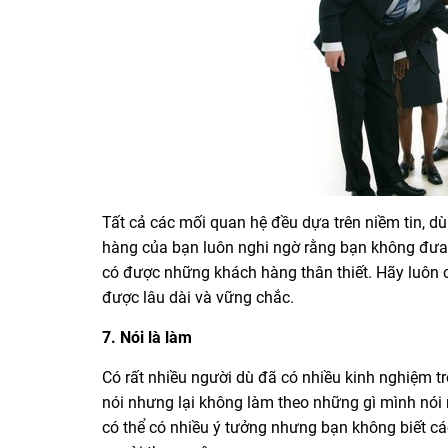
Tất cả các mối quan hệ đều dựa trên niềm tin, dù
hàng của bạn luôn nghi ngờ rằng bạn không đưa 
có được những khách hàng thân thiết. Hãy luôn 
được lâu dài và vững chắc.
7. Nói là làm
Có rất nhiều người dù đã có nhiều kinh nghiệm tr
nói nhưng lại không làm theo những gì mình nói 
có thể có nhiều ý tưởng nhưng bạn không biết cá