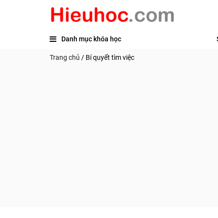
Danh mục khóa học
Trang chủ
/
Bí quyết tìm việc