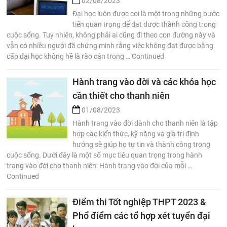
02/08/2023
Đại học luôn được coi là một trong những bước
tiến quan trọng để đạt được thành công trong
cuộc sống. Tuy nhiên, không phải ai cũng đi theo con đường này và
vẫn có nhiều người đã chứng minh rằng việc không đạt được bằng
cấp đại học không hề là rào cản trong … Continued
Hành trang vào đời và các khóa học
cần thiết cho thanh niên
01/08/2023
Hành trang vào đời dành cho thanh niên là tập
hợp các kiến thức, kỹ năng và giá trị định
hướng sẽ giúp họ tự tin và thành công trong
cuộc sống. Dưới đây là một số mục tiêu quan trọng trong hành
trang vào đời cho thanh niên: Hành trang vào đời của mỗi …
Continued
Điểm thi Tốt nghiệp THPT 2023 &
Phổ điểm các tổ hợp xét tuyển đại