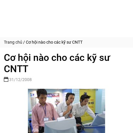
Trang chủ
/
Cơ hội nào cho các kỹ sư CNTT
Cơ hội nào cho các kỹ sư
CNTT
31/12/2008