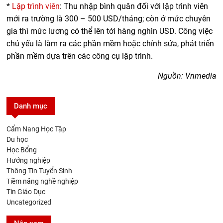
*
Lập trình viên
: Thu nhập bình quân đối với lập trình viên
mới ra trường là 300 – 500 USD/tháng; còn ở mức chuyên
gia thì mức lương có thể lên tới hàng nghìn USD. Công việc
chủ yếu là làm ra các phần mềm hoặc chỉnh sửa, phát triển
phần mềm dựa trên các công cụ lập trình.
Nguồn: Vnmedia
Danh mục
Cẩm Nang Học Tập
Du học
Học Bổng
Hướng nghiệp
Thông Tin Tuyển Sinh
Tiềm năng nghề nghiệp
Tin Giáo Dục
Uncategorized