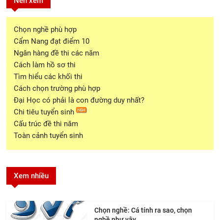
Nên xem
Chọn nghề phù hợp
Cẩm Nang đạt điểm 10
Ngân hàng đề thi các năm
Cách làm hồ sơ thi
Tìm hiểu các khối thi
Cách chọn trường phù hợp
Đại Học có phải là con đường duy nhất?
Chi tiêu tuyển sinh
Cấu trúc đề thi năm
Toàn cảnh tuyển sinh
Xem nhiều
Chọn nghề: Cá tính ra sao, chọn
nghề như vậy.