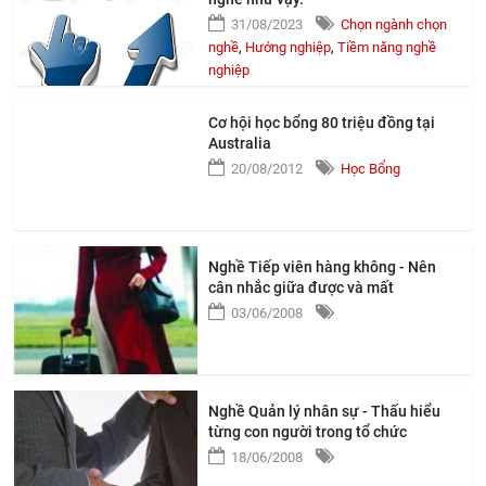
31/08/2023
Chọn ngành chọn
nghề
,
Hướng nghiệp
,
Tiềm năng nghề
nghiệp
Cơ hội học bổng 80 triệu đồng tại
Australia
20/08/2012
Học Bổng
Nghề Tiếp viên hàng không - Nên
cân nhắc giữa được và mất
03/06/2008
Nghề Quản lý nhân sự - Thấu hiểu
từng con người trong tổ chức
18/06/2008