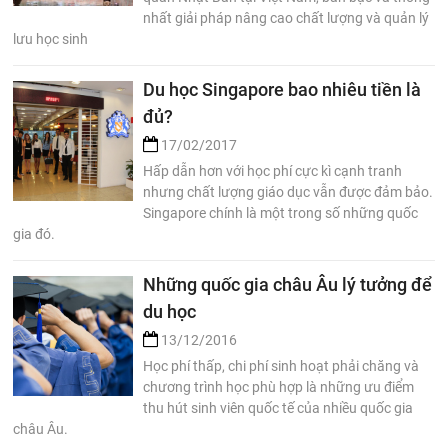
nhất giải pháp nâng cao chất lượng và quản lý
lưu học sinh
Du học Singapore bao nhiêu tiền là
đủ?
17/02/2017
Hấp dẫn hơn với học phí cực kì cạnh tranh
nhưng chất lượng giáo dục vẫn được đảm bảo.
Singapore chính là một trong số những quốc
gia đó.
Những quốc gia châu Âu lý tưởng để
du học
13/12/2016
Học phí thấp, chi phí sinh hoạt phải chăng và
chương trình học phù hợp là những ưu điểm
thu hút sinh viên quốc tế của nhiều quốc gia
châu Âu.