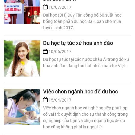
16/07/2017
Đại học (ĐH) Duy Tân công bố 60 suất học
bổng toàn phần du học Đài Loan cho mùa
tuyển sinh 2017.
Du học tự túc xứ hoa anh đào
10/06/2017
Du học tự túc tại các nước châu Á, trong đó xứ
hoa anh đào đang thu hút nhiều bạn trẻ Việt.
Việc chọn ngành học để du học
15/04/2017
Việc chọn ngành học và nghề nghiệp phù hợp
có vai trò quyết định cho sự thành công trong
sự nghiệp của bạn và chọn ngành học để du
học cũng không phải là ngoại lệ