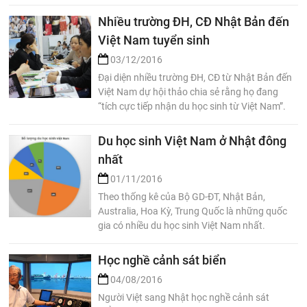
Nhiều trường ĐH, CĐ Nhật Bản đến
Việt Nam tuyển sinh
03/12/2016
Đại diện nhiều trường ĐH, CĐ từ Nhật Bản đến
Việt Nam dự hội thảo chia sẻ rằng họ đang
“tích cực tiếp nhận du học sinh từ Việt Nam”.
Du học sinh Việt Nam ở Nhật đông
nhất
01/11/2016
Theo thống kê của Bộ GD-ĐT, Nhật Bản,
Australia, Hoa Kỳ, Trung Quốc là những quốc
gia có nhiều du học sinh Việt Nam nhất.
Học nghề cảnh sát biển
04/08/2016
Người Việt sang Nhật học nghề cảnh sát