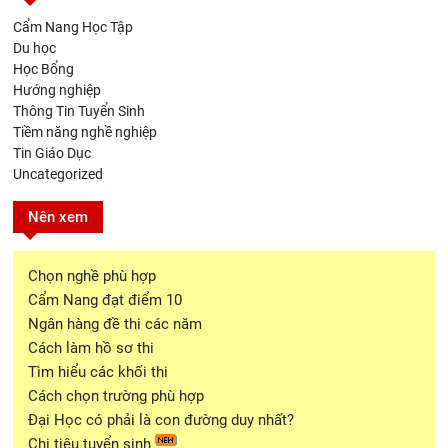
Cẩm Nang Học Tập
Du học
Học Bổng
Hướng nghiệp
Thông Tin Tuyển Sinh
Tiềm năng nghề nghiệp
Tin Giáo Dục
Uncategorized
Nên xem
Chọn nghề phù hợp
Cẩm Nang đạt điểm 10
Ngân hàng đề thi các năm
Cách làm hồ sơ thi
Tìm hiểu các khối thi
Cách chọn trường phù hợp
Đại Học có phải là con đường duy nhất?
Chi tiêu tuyển sinh