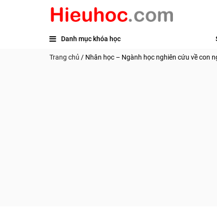
Danh mục khóa học
Trang chủ
/
Nhân học – Ngành học nghiên cứu về con n