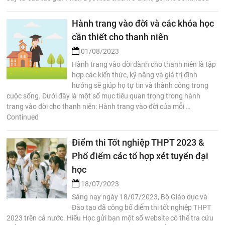
Hành trang vào đời và các khóa học
cần thiết cho thanh niên
01/08/2023
Hành trang vào đời dành cho thanh niên là tập
hợp các kiến thức, kỹ năng và giá trị định
hướng sẽ giúp họ tự tin và thành công trong
cuộc sống. Dưới đây là một số mục tiêu quan trọng trong hành
trang vào đời cho thanh niên: Hành trang vào đời của mỗi …
Continued
Điểm thi Tốt nghiệp THPT 2023 &
Phổ điểm các tổ hợp xét tuyển đại
học
18/07/2023
Sáng nay ngày 18/07/2023, Bộ Giáo dục và
Đào tạo đã công bố điểm thi tốt nghiệp THPT
2023 trên cả nước. Hiếu Học gửi bạn một số website có thể tra cứu