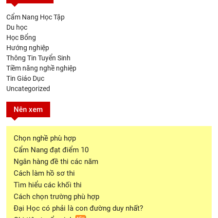
Cẩm Nang Học Tập
Du học
Học Bổng
Hướng nghiệp
Thông Tin Tuyển Sinh
Tiềm năng nghề nghiệp
Tin Giáo Dục
Uncategorized
Nên xem
Chọn nghề phù hợp
Cẩm Nang đạt điểm 10
Ngân hàng đề thi các năm
Cách làm hồ sơ thi
Tìm hiểu các khối thi
Cách chọn trường phù hợp
Đại Học có phải là con đường duy nhất?