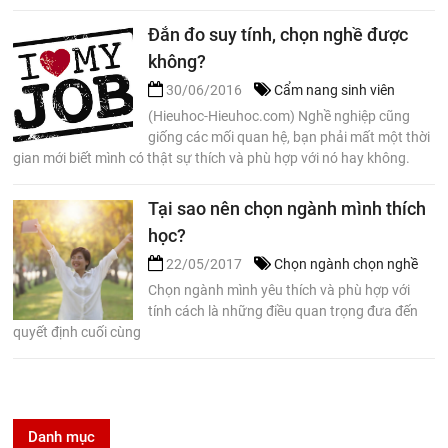
Đắn đo suy tính, chọn nghề được
không?
30/06/2016
Cẩm nang sinh viên
(Hieuhoc-Hieuhoc.com) Nghề nghiệp cũng
giống các mối quan hệ, bạn phải mất một thời
gian mới biết mình có thật sự thích và phù hợp với nó hay không.
Tại sao nên chọn ngành mình thích
học?
22/05/2017
Chọn ngành chọn nghề
Chọn ngành mình yêu thích và phù hợp với
tính cách là những điều quan trọng đưa đến
quyết định cuối cùng
Danh mục