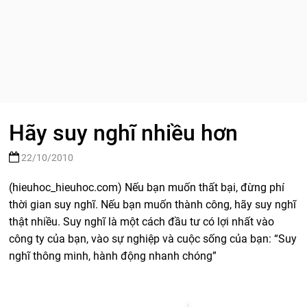
Hãy suy nghĩ nhiều hơn
22/10/2010
(hieuhoc_hieuhoc.com) Nếu bạn muốn thất bại, đừng phí
thời gian suy nghĩ. Nếu bạn muốn thành công, hãy suy nghĩ
thật nhiều. Suy nghĩ là một cách đầu tư có lợi nhất vào
công ty của bạn, vào sự nghiệp và cuộc sống của bạn: “Suy
nghĩ thông minh, hành động nhanh chóng”