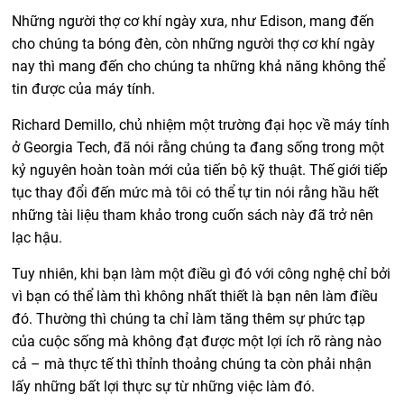
Những người thợ cơ khí ngày xưa, như Edison, mang đến
cho chúng ta bóng đèn, còn những người thợ cơ khí ngày
nay thì mang đến cho chúng ta những khả năng không thể
tin được của máy tính.
Richard Demillo, chủ nhiệm một trường đại học về máy tính
ở Georgia Tech, đã nói rằng chúng ta đang sống trong một
kỷ nguyên hoàn toàn mới của tiến bộ kỹ thuật. Thế giới tiếp
tục thay đổi đến mức mà tôi có thể tự tin nói rằng hầu hết
những tài liệu tham khảo trong cuốn sách này đã trở nên
lạc hậu.
Tuy nhiên, khi bạn làm một điều gì đó với công nghệ chỉ bởi
vì bạn có thể làm thì không nhất thiết là bạn nên làm điều
đó. Thường thì chúng ta chỉ làm tăng thêm sự phức tạp
của cuộc sống mà không đạt được một lợi ích rõ ràng nào
cả – mà thực tế thì thỉnh thoảng chúng ta còn phải nhận
lấy những bất lợi thực sự từ những việc làm đó.