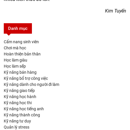
Kim Tuyến
Danh mục
Cẩm nang sinh viên
Chơi mà học
Hoàn thiện bản thân
Học làm giàu
Học làm sếp
Kỹ năng bán hàng
Kỹ năng bổ trợ công việc
Kỹ năng dành cho người đi làm
Kỹ năng giao tiếp
Kỹ năng học hành
Kỹ năng học thi
Kỹ năng học tiếng anh
Kỹ năng thành công
Kỹ năng tư duy
Quản lý stress