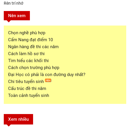
Rèn trí nhớ
Nên xem
Chọn nghề phù hợp
Cẩm Nang đạt điểm 10
Ngân hàng đề thi các năm
Cách làm hồ sơ thi
Tìm hiểu các khối thi
Cách chọn trường phù hợp
Đại Học có phải là con đường duy nhất?
Chi tiêu tuyển sinh
Cấu trúc đề thi năm
Toàn cảnh tuyển sinh
Xem nhiều