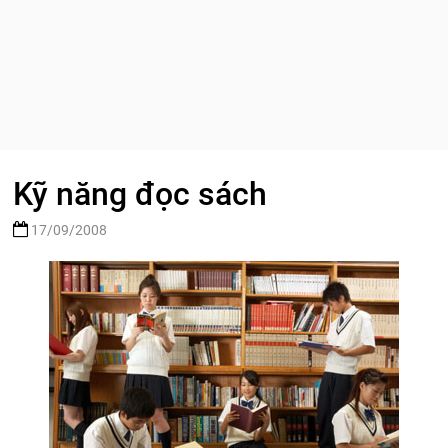
Kỹ năng đọc sách
17/09/2008