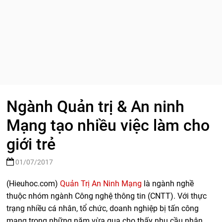
Ngành Quản trị & An ninh
Mạng tạo nhiều việc làm cho
giới trẻ
01/07/2017
(Hieuhoc.com)
Quản Trị An Ninh Mạng
là ngành nghề
thuộc nhóm ngành Công nghệ thông tin (CNTT). Với thực
trạng nhiều cá nhân, tổ chức, doanh nghiệp bị tấn công
mạng trong những năm vừa qua cho thấy nhu cầu nhân