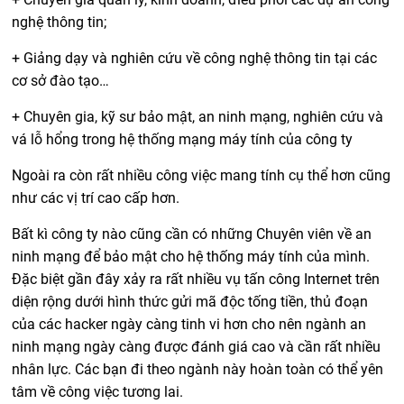
nghệ thông tin;
+ Giảng dạy và nghiên cứu về công nghệ thông tin tại các
cơ sở đào tạo…
+ Chuyên gia, kỹ sư bảo mật, an ninh mạng, nghiên cứu và
vá lỗ hổng trong hệ thống mạng máy tính của công ty
Ngoài ra còn rất nhiều công việc mang tính cụ thể hơn cũng
như các vị trí cao cấp hơn.
Bất kì công ty nào cũng cần có những Chuyên viên về an
ninh mạng để bảo mật cho hệ thống máy tính của mình.
Đặc biệt gần đây xảy ra rất nhiều vụ tấn công Internet trên
diện rộng dưới hình thức gửi mã độc tống tiền, thủ đoạn
của các hacker ngày càng tinh vi hơn cho nên ngành an
ninh mạng ngày càng được đánh giá cao và cần rất nhiều
nhân lực. Các bạn đi theo ngành này hoàn toàn có thể yên
tâm về công việc tương lai.