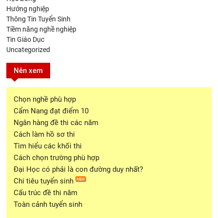
Hướng nghiệp
Thông Tin Tuyển Sinh
Tiềm năng nghề nghiệp
Tin Giáo Dục
Uncategorized
Nên xem
Chọn nghề phù hợp
Cẩm Nang đạt điểm 10
Ngân hàng đề thi các năm
Cách làm hồ sơ thi
Tìm hiểu các khối thi
Cách chọn trường phù hợp
Đại Học có phải là con đường duy nhất?
Chi tiêu tuyển sinh
Cấu trúc đề thi năm
Toàn cảnh tuyển sinh