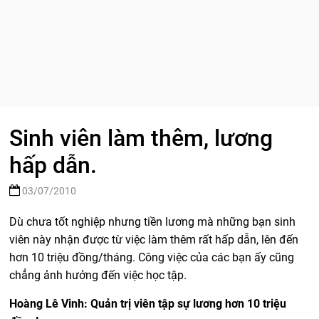
Sinh viên làm thêm, lương
hấp dẫn.
03/07/2010
Dù chưa tốt nghiệp nhưng tiền lương mà những bạn sinh
viên này nhận được từ việc làm thêm rất hấp dẫn, lên đến
hơn 10 triệu đồng/tháng. Công việc của các bạn ấy cũng
chẳng ảnh hưởng đến việc học tập.
Hoàng Lê Vinh: Quản trị viên tập sự lương hơn 10 triệu