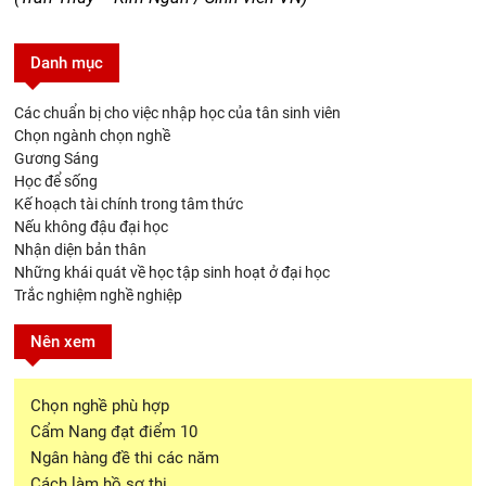
Danh mục
Các chuẩn bị cho việc nhập học của tân sinh viên
Chọn ngành chọn nghề
Gương Sáng
Học để sống
Kế hoạch tài chính trong tâm thức
Nếu không đậu đại học
Nhận diện bản thân
Những khái quát về học tập sinh hoạt ở đại học
Trắc nghiệm nghề nghiệp
Nên xem
Chọn nghề phù hợp
Cẩm Nang đạt điểm 10
Ngân hàng đề thi các năm
Cách làm hồ sơ thi