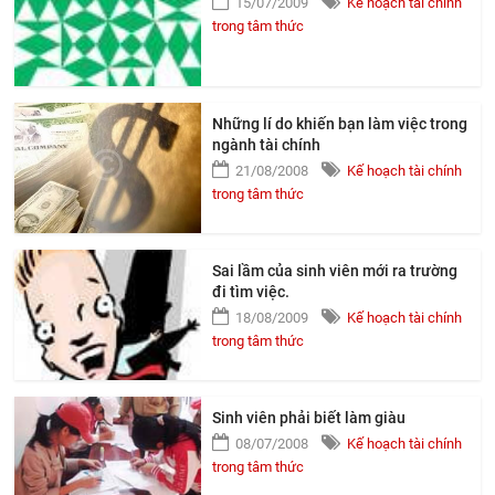
15/07/2009
Kế hoạch tài chính
trong tâm thức
Những lí do khiến bạn làm việc trong
ngành tài chính
21/08/2008
Kế hoạch tài chính
trong tâm thức
Sai lầm của sinh viên mới ra trường
đi tìm việc.
18/08/2009
Kế hoạch tài chính
trong tâm thức
Sinh viên phải biết làm giàu
08/07/2008
Kế hoạch tài chính
trong tâm thức