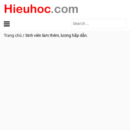
Search
for:
Trang chủ
/
Sinh viên làm thêm, lương hấp dẫn.