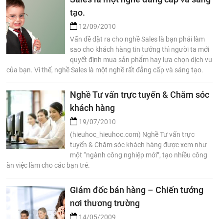
tạo.
12/09/2010
Vấn đề đặt ra cho nghề Sales là bạn phải làm
sao cho khách hàng tin tưởng thì người ta mới
quyết định mua sản phẩm hay lựa chọn dịch vụ
của bạn. Vì thế, nghề Sales là một nghề rất đẳng cấp và sáng tạo.
Nghề Tư vấn trực tuyến & Chăm sóc
khách hàng
19/07/2010
(hieuhoc_hieuhoc.com) Nghề Tư vấn trực
tuyến & Chăm sóc khách hàng được xem như
một “ngành công nghiệp mới”, tạo nhiều công
ăn việc làm cho các bạn trẻ.
Giám đốc bán hàng – Chiến tướng
nơi thương trường
14/05/2009