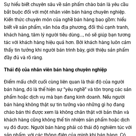
Sự hiểu biết chuyên sâu về sản phẩm chào bán là yêu cầu
bắt buộc đối với một nhân viên bán hàng chuyên nghiệp.
Kiến thức chuyên môn của nghề bán hàng bao gồm: hiểu
biết về sản phẩm, văn hóa địa phương, đối thủ cạnh tranh,
khách hàng, tâm lý người tiêu dùng…, nó sẽ giúp bạn tương
tác với khách hàng hiệu quả hơn. Bởi khách hàng luôn cảm
thấy tin tưởng khi người bán trình bày, giới thiệu sản phẩm
đầy đủ và rõ ràng.
Thái độ của nhân viên bán hàng chuyên nghiệp
Điểm mấu chốt cuối cùng liên quan là thái độ của người
bán hàng, đó là thể hiện sự “yêu nghề” và tôn trọng các sản
phẩm hoặc dịch vụ mà bạn đang kinh doanh. Nếu người
bán hàng không thật sự tin tưởng vào những gì họ đang
chào bán thì được xem là không chân thật với bản thân và
khách hàng cũng không thể tín nhiệm sản phẩm hoặc dịch
vụ đó được. Người bán hàng phải có thái độ nghiêm túc với
sản phẩm, với các thông điệp của mình khi bán hàng. Có