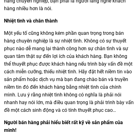
hàng chuyên nghiệp, bạn phải là người lắng nghe khách
hàng nhiều hơn là nói.
Nhiệt tình và chân thành
Một yếu tố cũng không kém phần quan trọng trong bán
hàng chuyên nghiệp là sự nhiệt tình. Không có sự thuyết
phục nào dễ mang lại thành công hơn sự chân tình và sự
quan tâm thật sự đến lợi ích của khách hàng. Bạn không
thể thuyết phục được khách hàng nếu trình bày vấn đề một
cách miễn cưỡng, thiếu nhiệt tình. Hãy đặt hết niềm tin vào
sản phẩm hoặc dịch vụ mà bạn đang chào bán và truyền
niềm tin đó đến khách hàng bằng nhiệt tình của chính
mình. Lưu ý rằng nhiệt tình không có nghĩa là phải nói
nhanh hay nói lớn, mà điều quan trọng là phải trình bày vấn
đề một cách sinh động và có tính thuyết phục cao…
Người bán hàng phải hiểu biết rất kỹ về sản phẩm của
mình!