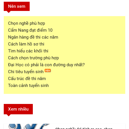
Nên xem
Chọn nghề phù hợp
Cẩm Nang đạt điểm 10
Ngân hàng đề thi các năm
Cách làm hồ sơ thi
Tìm hiểu các khối thi
Cách chọn trường phù hợp
Đại Học có phải là con đường duy nhất?
Chi tiêu tuyển sinh
Cấu trúc đề thi năm
Toàn cảnh tuyển sinh
Xem nhiều