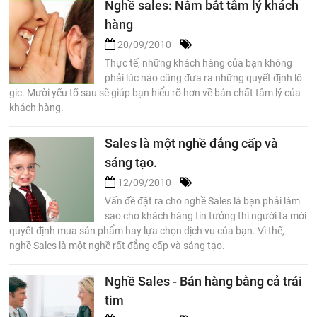
Nghề sales: Nắm bắt tâm lý khách
hàng
20/09/2010
Thực tế, những khách hàng của bạn không
phải lúc nào cũng đưa ra những quyết định lô
gic. Mười yếu tố sau sẽ giúp bạn hiểu rõ hơn về bản chất tâm lý của
khách hàng.
Sales là một nghề đẳng cấp và
sáng tạo.
12/09/2010
Vấn đề đặt ra cho nghề Sales là bạn phải làm
sao cho khách hàng tin tưởng thì người ta mới
quyết định mua sản phẩm hay lựa chọn dịch vụ của bạn. Vì thế,
nghề Sales là một nghề rất đẳng cấp và sáng tạo.
Nghề Sales - Bán hàng bằng cả trái
tim