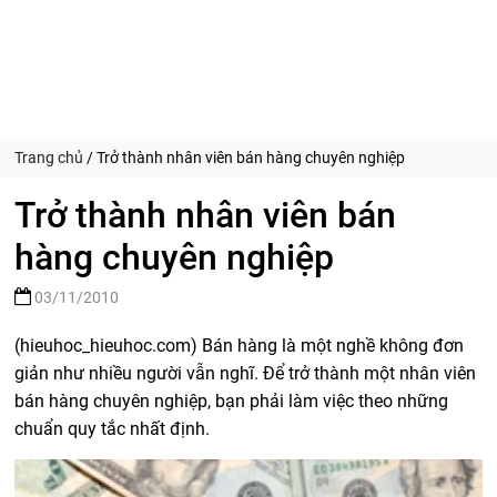
Trang chủ
/
Trở thành nhân viên bán hàng chuyên nghiệp
Trở thành nhân viên bán
hàng chuyên nghiệp
03/11/2010
(hieuhoc_hieuhoc.com) Bán hàng là một nghề không đơn
giản như nhiều người vẫn nghĩ. Để trở thành một nhân viên
bán hàng chuyên nghiệp, bạn phải làm việc theo những
chuẩn quy tắc nhất định.