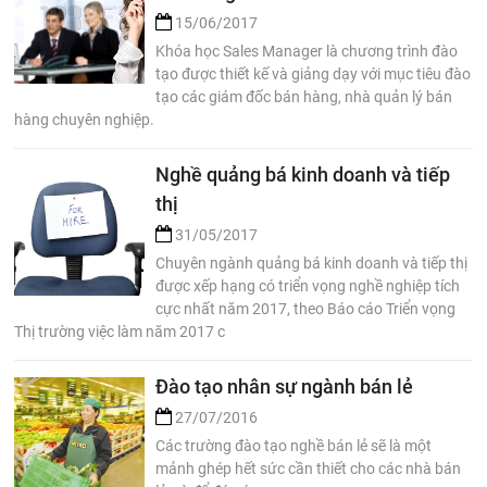
15/06/2017
Khóa học Sales Manager là chương trình đào
tạo được thiết kế và giảng dạy với mục tiêu đào
tạo các giám đốc bán hàng, nhà quản lý bán
hàng chuyên nghiệp.
Nghề quảng bá kinh doanh và tiếp
thị
31/05/2017
Chuyên ngành quảng bá kinh doanh và tiếp thị
được xếp hạng có triển vọng nghề nghiệp tích
cực nhất năm 2017, theo Báo cáo Triển vọng
Thị trường việc làm năm 2017 c
Đào tạo nhân sự ngành bán lẻ
27/07/2016
Các trường đào tạo nghề bán lẻ sẽ là một
mảnh ghép hết sức cần thiết cho các nhà bán