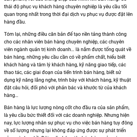
thái độ phục vụ khách hàng chuyên nghiệp là yêu cầu tối
quan trọng nhất trong thời đại dịch vụ phục vụ được đặt lên
hàng đầu.
Tóm lại, những điều căn bản để tạo nền tảng thành công
cho các nhân viên bán hàng chuyên nghiệp, các chuyên
viên ngành quản trị kinh doanh… là nắm được tổng quát về
bán hàng, những yêu cầu cần có về phẩm chất, hiểu biết
khách hàng và tâm lý khách hàng, kỹ năng giao tiếp, các
thao tác, các giai đoạn của tiến trình bán hàng, biết sử
dụng kỹ năng lắng nghe, trình bày với khách hàng, kỹ thuật
đặt câu hỏi, đối phó với phản bác và khước từ của khách
hàng…
Bán hàng là lực lượng nòng cốt cho đầu ra của sản phẩm,
là yêu cầu bức thiết đối với các doanh nghiệp. Nhưng hiện
nay, lực lượng nhân sự phục vụ cho việc bán hàng tuy đông
về số lượng nhưng lại không đáp ứng được sự phát triển