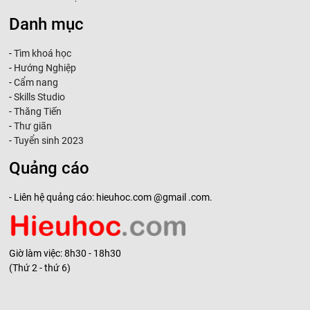
Danh mục
-
Tìm khoá học
-
Hướng Nghiệp
-
Cẩm nang
-
Skills Studio
-
Thăng Tiến
-
Thư giãn
-
Tuyển sinh 2023
Quảng cáo
- Liên hệ quảng cáo: hieuhoc.com @gmail .com.
Giờ làm việc: 8h30 - 18h30
(Thứ 2 - thứ 6)