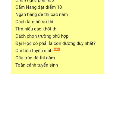
Chọn nghề phù hợp
Cẩm Nang đạt điểm 10
Ngân hàng đề thi các năm
Cách làm hồ sơ thi
Tìm hiểu các khối thi
Cách chọn trường phù hợp
Đại Học có phải là con đường duy nhất?
Chi tiêu tuyển sinh
Cấu trúc đề thi năm
Toàn cảnh tuyển sinh