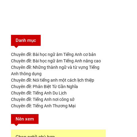
Danh mục
Chuyên đề: Bài học ngữ âm Tiếng Anh cơ bản
Chuyên đề: Bài học ngữ âm Tiếng Anh nâng cao
Chuyên đề: Những thành ngữ và từ vựng Tiếng
Anh thông dụng
Chuyên đề: Nói tiếng anh một cách lịch thiệp
Chuyên đề: Phân Biệt Từ Gần Nghĩa
Chuyên đề: Tiếng Anh Du Lịch
Chuyên đề: Tiếng Anh nơi công sở
Chuyên đề: Tiếng Anh Thương Mại
Nên xem