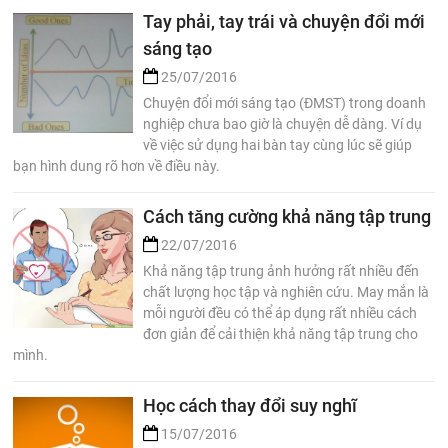
Tay phải, tay trái và chuyện đổi mới
sáng tạo
25/07/2016
Chuyện đổi mới sáng tạo (ĐMST) trong doanh
nghiệp chưa bao giờ là chuyện dễ dàng. Ví dụ
về việc sử dụng hai bàn tay cùng lúc sẽ giúp
bạn hình dung rõ hơn về điều này.
Cách tăng cường khả năng tập trung
22/07/2016
Khả năng tập trung ảnh hưởng rất nhiều đến
chất lượng học tập và nghiên cứu. May mắn là
mỗi người đều có thể áp dụng rất nhiều cách
đơn giản để cải thiện khả năng tập trung cho
mình.
Học cách thay đổi suy nghĩ
15/07/2016