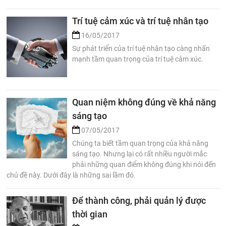
Trí tuệ cảm xúc và trí tuệ nhân tạo
16/05/2017
Sự phát triển của trí tuệ nhân tạo càng nhấn
mạnh tầm quan trọng của trí tuệ cảm xúc.
Quan niệm không đúng về khả năng
sáng tạo
07/05/2017
Chúng ta biết tầm quan trọng của khả năng
sáng tạo. Nhưng lại có rất nhiều người mắc
phải những quan điểm không đúng khi nói đến
chủ đề này. Dưới đây là những sai lầm đó.
Để thành công, phải quản lý được
thời gian