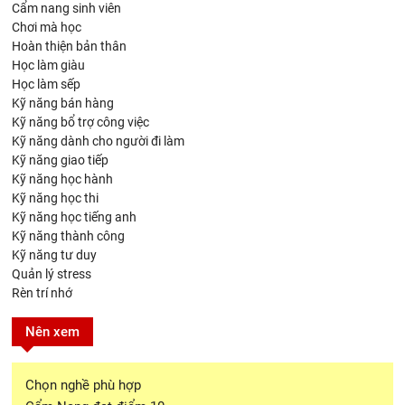
Cẩm nang sinh viên
Chơi mà học
Hoàn thiện bản thân
Học làm giàu
Học làm sếp
Kỹ năng bán hàng
Kỹ năng bổ trợ công việc
Kỹ năng dành cho người đi làm
Kỹ năng giao tiếp
Kỹ năng học hành
Kỹ năng học thi
Kỹ năng học tiếng anh
Kỹ năng thành công
Kỹ năng tư duy
Quản lý stress
Rèn trí nhớ
Nên xem
Chọn nghề phù hợp