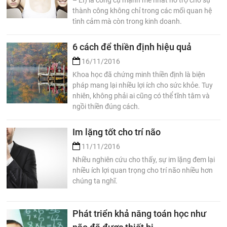
thành công không chỉ trong các mối quan hệ
tình cảm mà còn trong kinh doanh.
6 cách để thiền định hiệu quả
16/11/2016
Khoa học đã chứng minh thiền định là biện
pháp mang lại nhiều lợi ích cho sức khỏe. Tuy
nhiên, không phải ai cũng có thể tĩnh tâm và
ngồi thiền đúng cách.
Im lặng tốt cho trí não
11/11/2016
Nhiều nghiên cứu cho thấy, sự im lặng đem lại
nhiều ích lợi quan trọng cho trí não nhiều hơn
chúng ta nghĩ.
Phát triển khả năng toán học như