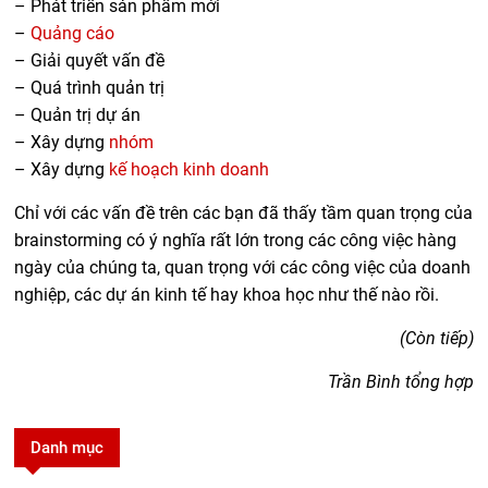
– Phát triển sản phẩm mới
–
Quảng cáo
– Giải quyết vấn đề
– Quá trình quản trị
– Quản trị dự án
– Xây dựng
nhóm
– Xây dựng
kế hoạch kinh doanh
Chỉ với các vấn đề trên các bạn đã thấy tầm quan trọng của
brainstorming có ý nghĩa rất lớn trong các công việc hàng
ngày của chúng ta, quan trọng với các công việc của doanh
nghiệp, các dự án kinh tế hay khoa học như thế nào rồi.
(Còn tiếp)
Trần Bình tổng hợp
Danh mục