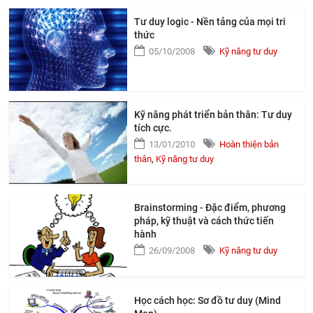
Tư duy logic - Nền tảng của mọi tri
thức
05/10/2008
Kỹ năng tư duy
Kỹ năng phát triển bản thân: Tư duy
tích cực.
13/01/2010
Hoàn thiện bản
thân
,
Kỹ năng tư duy
Brainstorming - Đặc điểm, phương
pháp, kỹ thuật và cách thức tiến
hành
26/09/2008
Kỹ năng tư duy
Học cách học: Sơ đồ tư duy (Mind