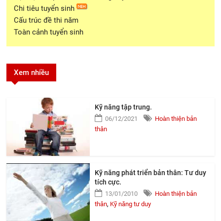
Chi tiêu tuyển sinh
Cấu trúc đề thi năm
Toàn cảnh tuyển sinh
Xem nhiều
Kỹ năng tập trung.
06/12/2021
Hoàn thiện bản
thân
Kỹ năng phát triển bản thân: Tư duy
tích cực.
13/01/2010
Hoàn thiện bản
thân
,
Kỹ năng tư duy