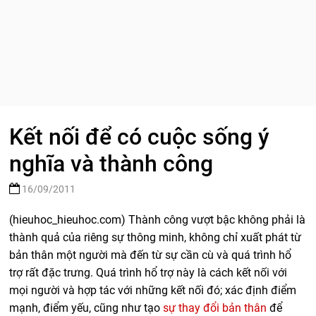
Kết nối để có cuộc sống ý
nghĩa và thành công
16/09/2011
(hieuhoc_hieuhoc.com) Thành công vượt bậc không phải là
thành quả của riêng sự thông minh, không chỉ xuất phát từ
bản thân một người mà đến từ sự cần cù và quá trình hổ
trợ rất đặc trưng. Quá trình hổ trợ này là cách kết nối với
mọi người và hợp tác với những kết nối đó; xác định điểm
mạnh, điểm yếu, cũng như tạo
sự thay đổi bản thân
để