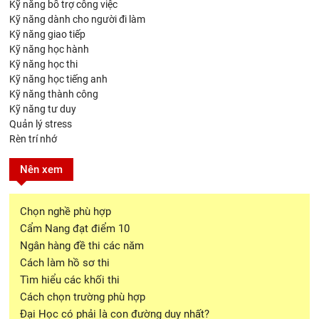
Kỹ năng bổ trợ công việc
Kỹ năng dành cho người đi làm
Kỹ năng giao tiếp
Kỹ năng học hành
Kỹ năng học thi
Kỹ năng học tiếng anh
Kỹ năng thành công
Kỹ năng tư duy
Quản lý stress
Rèn trí nhớ
Nên xem
Chọn nghề phù hợp
Cẩm Nang đạt điểm 10
Ngân hàng đề thi các năm
Cách làm hồ sơ thi
Tìm hiểu các khối thi
Cách chọn trường phù hợp
Đại Học có phải là con đường duy nhất?