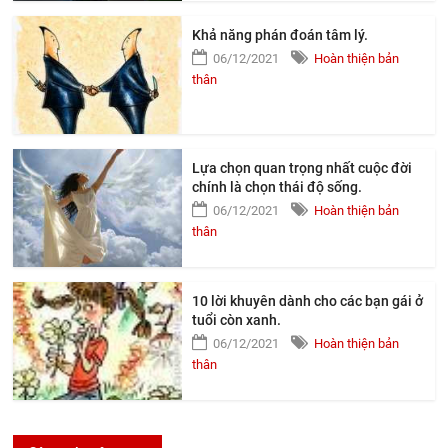
Khả năng phán đoán tâm lý.
06/12/2021
Hoàn thiện bản
thân
Lựa chọn quan trọng nhất cuộc đời
chính là chọn thái độ sống.
06/12/2021
Hoàn thiện bản
thân
10 lời khuyên dành cho các bạn gái ở
tuổi còn xanh.
06/12/2021
Hoàn thiện bản
thân