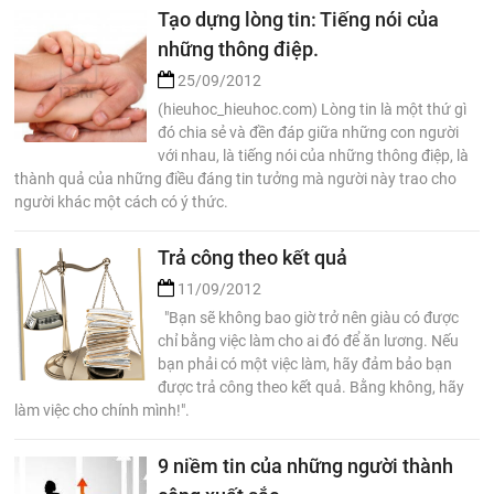
Tạo dựng lòng tin: Tiếng nói của
những thông điệp.
25/09/2012
(hieuhoc_hieuhoc.com) Lòng tin là một thứ gì
đó chia sẻ và đền đáp giữa những con người
với nhau, là tiếng nói của những thông điệp, là
thành quả của những điều đáng tin tưởng mà người này trao cho
người khác một cách có ý thức.
Trả công theo kết quả
11/09/2012
"Bạn sẽ không bao giờ trở nên giàu có được
chỉ bằng việc làm cho ai đó để ăn lương. Nếu
bạn phải có một việc làm, hãy đảm bảo bạn
được trả công theo kết quả. Bằng không, hãy
làm việc cho chính mình!".
9 niềm tin của những người thành