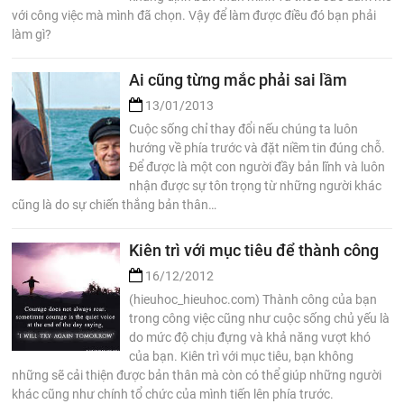
với công việc mà mình đã chọn. Vậy để làm được điều đó bạn phải
làm gì?
Ai cũng từng mắc phải sai lầm
13/01/2013
Cuộc sống chỉ thay đổi nếu chúng ta luôn
hướng về phía trước và đặt niềm tin đúng chỗ.
Để được là một con người đầy bản lĩnh và luôn
nhận được sự tôn trọng từ những người khác
cũng là do sự chiến thắng bản thân…
Kiên trì với mục tiêu để thành công
16/12/2012
(hieuhoc_hieuhoc.com) Thành công của bạn
trong công việc cũng như cuộc sống chủ yếu là
do mức độ chịu đựng và khả năng vượt khó
của bạn. Kiên trì với mục tiêu, bạn không
những sẽ cải thiện được bản thân mà còn có thể giúp những người
khác cũng như chính tổ chức của mình tiến lên phía trước.