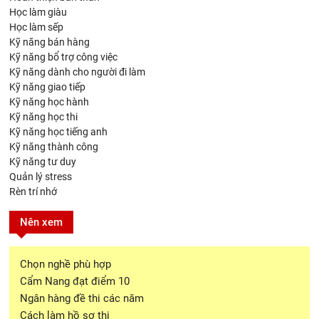
Học làm giàu
Học làm sếp
Kỹ năng bán hàng
Kỹ năng bổ trợ công việc
Kỹ năng dành cho người đi làm
Kỹ năng giao tiếp
Kỹ năng học hành
Kỹ năng học thi
Kỹ năng học tiếng anh
Kỹ năng thành công
Kỹ năng tư duy
Quản lý stress
Rèn trí nhớ
Nên xem
Chọn nghề phù hợp
Cẩm Nang đạt điểm 10
Ngân hàng đề thi các năm
Cách làm hồ sơ thi