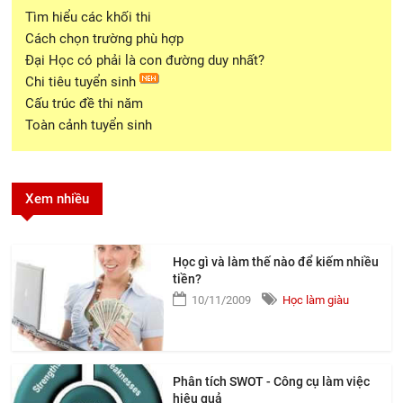
Tìm hiểu các khối thi
Cách chọn trường phù hợp
Đại Học có phải là con đường duy nhất?
Chi tiêu tuyển sinh
Cấu trúc đề thi năm
Toàn cảnh tuyển sinh
Xem nhiều
Học gì và làm thế nào để kiếm nhiều
tiền?
10/11/2009
Học làm giàu
Phân tích SWOT - Công cụ làm việc
hiệu quả