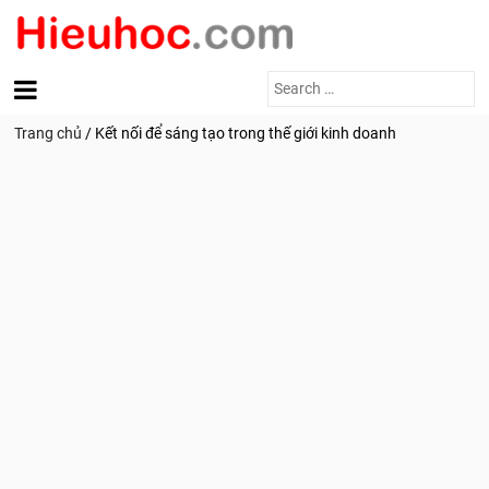
Search
for:
Trang chủ
/
Kết nối để sáng tạo trong thế giới kinh doanh