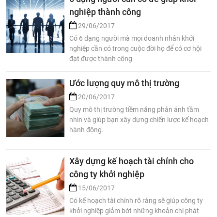
nghiệp thành công
29/06/2017
Có 6 dạng người mà mọi doanh nhân khởi
nghiệp cần có trong cuộc đời họ để có cơ hội
đạt được thành công
Ước lượng quy mô thị trường
20/06/2017
Quy mô thị trường tiềm năng phản ánh tầm
nhìn và giúp bạn xây dựng chiến lược kế hoạch
hành động.
Xây dựng kế hoạch tài chính cho
công ty khởi nghiệp
15/06/2017
Có kế hoạch tài chính rõ ràng sẽ giúp công ty
khởi nghiệp giảm bớt những khoản chi phát