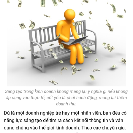
Sáng tạo trong kinh doanh không mang lại ý nghĩa gì nếu không
áp dụng vào thực tế, cốt yếu là phải hành động, mang lại thêm
doanh thu.
Dù là một doanh nghiệp trẻ hay một nhân viên, bạn đều có
năng lực sáng tạo để tìm ra cách kết nối thông tin và vận
dụng chúng vào thế giới kinh doanh. Theo các chuyên gia,