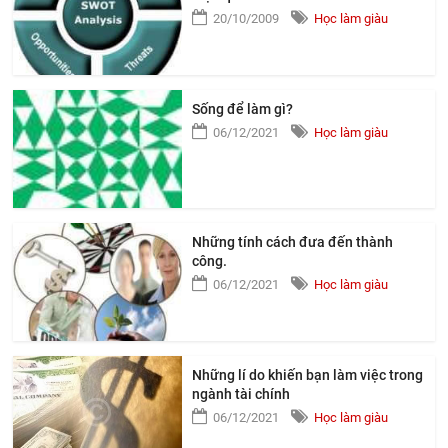
20/10/2009
Học làm giàu
Sống để làm gì?
06/12/2021
Học làm giàu
Những tính cách đưa đến thành
công.
06/12/2021
Học làm giàu
Những lí do khiến bạn làm việc trong
ngành tài chính
06/12/2021
Học làm giàu