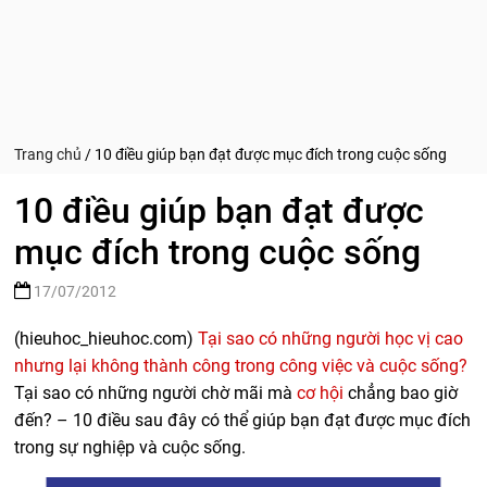
Trang chủ
/
10 điều giúp bạn đạt được mục đích trong cuộc sống
10 điều giúp bạn đạt được
mục đích trong cuộc sống
17/07/2012
(hieuhoc_hieuhoc.com)
Tại sao có những người học vị cao
nhưng lại không thành công trong công việc và cuộc sống?
Tại sao có những người chờ mãi mà
cơ hội
chẳng bao giờ
đến? – 10 điều sau đây có thể giúp bạn đạt được mục đích
trong sự nghiệp và cuộc sống.