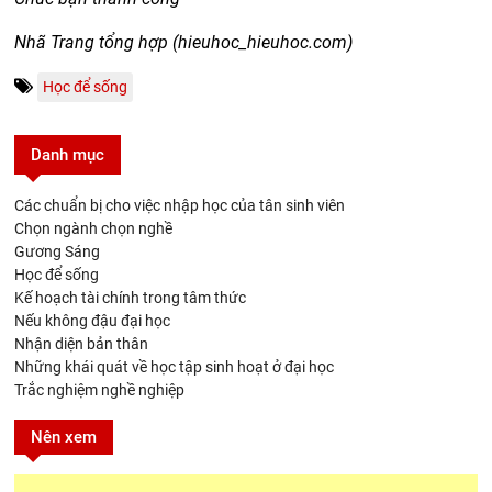
Nhã Trang tổng hợp (hieuhoc_hieuhoc.com)
Học để sống
Danh mục
Các chuẩn bị cho việc nhập học của tân sinh viên
Chọn ngành chọn nghề
Gương Sáng
Học để sống
Kế hoạch tài chính trong tâm thức
Nếu không đậu đại học
Nhận diện bản thân
Những khái quát về học tập sinh hoạt ở đại học
Trắc nghiệm nghề nghiệp
Nên xem