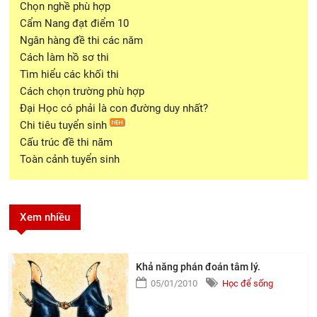
Chọn nghề phù hợp
Cẩm Nang đạt điểm 10
Ngân hàng đề thi các năm
Cách làm hồ sơ thi
Tìm hiểu các khối thi
Cách chọn trường phù hợp
Đại Học có phải là con đường duy nhất?
Chi tiêu tuyển sinh
Cấu trúc đề thi năm
Toàn cảnh tuyển sinh
Xem nhiều
Khả năng phán đoán tâm lý.
05/01/2010
Học để sống