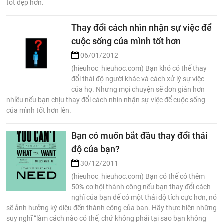
tốt đẹp hơn.
Thay đổi cách nhìn nhận sự việc để
cuộc sống của mình tốt hơn
06/01/2012
(hieuhoc_hieuhoc.com) Bạn khó có thể thay
đổi thái độ người khác và cách xử lý sự việc
của họ. Nhưng mọi chuyện sẽ đơn giản hơn
nhiều nếu bạn chịu thay đổi cách nhìn nhận sự việc để cuộc sống
của mình tốt hơn lên.
Bạn có muốn bắt đầu thay đổi thái
độ của bạn?
30/12/2011
(hieuhoc_hieuhoc.com) Bạn có thể có thêm
50% cơ hội thành công nếu bạn thay đổi cách
nghĩ của bạn để có một thái độ tích cực hơn, nó
sẽ ảnh hưởng kỳ diệu đến thành công của bạn. Hãy thực hiện những
suy nghĩ “làm cách nào có thể, chứ không phải tại sao bạn không