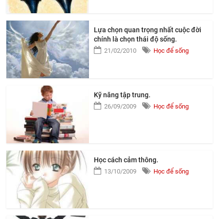
Lựa chọn quan trọng nhất cuộc đời
chính là chọn thái độ sống.
21/02/2010
Học để sống
Kỹ năng tập trung.
26/09/2009
Học để sống
Học cách cảm thông.
13/10/2009
Học để sống