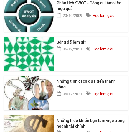
Phân tích SWOT - Công cụ làm việc
hiệu quả
20/10/2009
Học làm giàu
Sống để làm gì?
06/12/2021
Học làm giàu
Những tính cách đưa đến thành
công.
06/12/2021
Học làm giàu
Những lí do khiến bạn làm việc trong
ngành tài chính