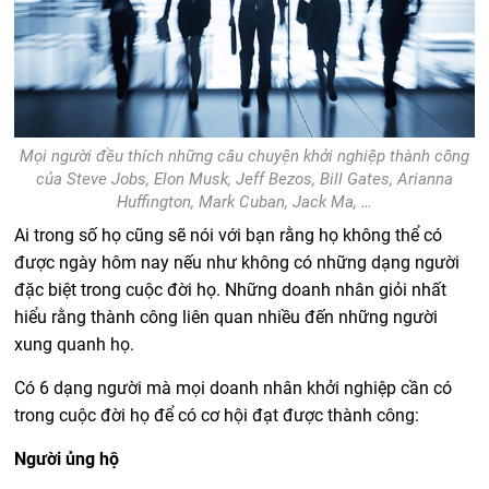
Mọi người đều thích những câu chuyện khởi nghiệp thành công
của Steve Jobs, Elon Musk, Jeff Bezos, Bill Gates, Arianna
Huffington, Mark Cuban, Jack Ma, …
Ai trong số họ cũng sẽ nói với bạn rằng họ không thể có
được ngày hôm nay nếu như không có những dạng người
đặc biệt trong cuộc đời họ. Những doanh nhân giỏi nhất
hiểu rằng thành công liên quan nhiều đến những người
xung quanh họ.
Có 6 dạng người mà mọi doanh nhân khởi nghiệp cần có
trong cuộc đời họ để có cơ hội đạt được thành công:
Người ủng hộ