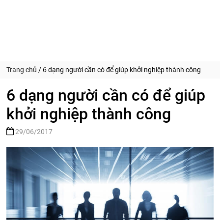
Trang chủ
/
6 dạng người cần có để giúp khởi nghiệp thành công
6 dạng người cần có để giúp
khởi nghiệp thành công
29/06/2017