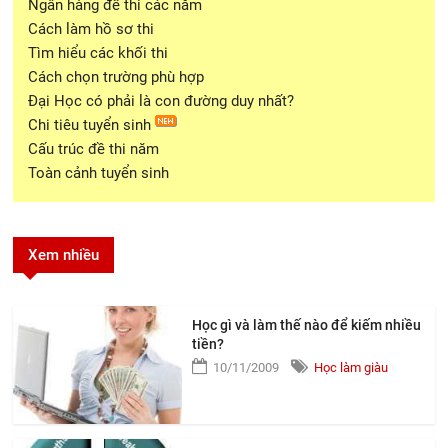
Ngân hàng đề thi các năm
Cách làm hồ sơ thi
Tìm hiểu các khối thi
Cách chọn trường phù hợp
Đại Học có phải là con đường duy nhất?
Chi tiêu tuyển sinh
Cấu trúc đề thi năm
Toàn cảnh tuyển sinh
Xem nhiều
Học gì và làm thế nào để kiếm nhiều
tiền?
10/11/2009
Học làm giàu