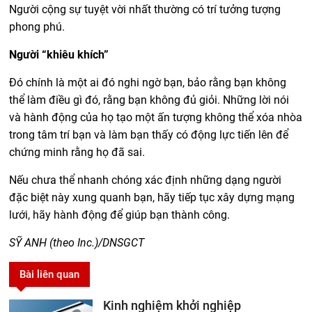
Người cộng sự tuyệt vời nhất thường có trí tưởng tượng
phong phú.
Người “khiêu khích”
Đó chính là một ai đó nghi ngờ bạn, bảo rằng bạn không
thể làm điều gì đó, rằng bạn không đủ giỏi. Những lời nói
và hành động của họ tạo một ấn tượng không thể xóa nhòa
trong tâm trí bạn và làm bạn thấy có động lực tiến lên để
chứng minh rằng họ đã sai.
Nếu chưa thể nhanh chóng xác định những dạng người
đặc biệt này xung quanh bạn, hãy tiếp tục xây dựng mạng
lưới, hãy hành động để giúp bạn thành công.
SỸ ANH (theo Inc.)/DNSGCT
Bài liên quan
Kinh nghiệm khởi nghiệp