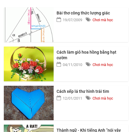
Bài thơ công thức lượng giác
19/07/2009
Chơi mà học
Cách làm giỏ hoa hồng bằng hạt
cườm
04/11/2010
Chơi mà học
Cách xếp lá thư hình trái tim
12/01/2011
Chơi mà học
Thành ngữ - Khi tiếng Anh “nói vậy