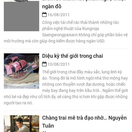
ngàn đô
16/08/2011
Công việc tái chế rác thải thành những tác
phẩm nghệ thuật của Rungroja
Saengwongpaisarn không chỉ góp phần bảo vệ
môi trường mà còn giúp ông kiếm được hàng ngàn USD.
Diệu kỳ thế giới trong chai
10/08/2011
Thế giới trong chai đầy màu sắc, lung linh kỳ
ảo. Trong đó là mô hình ngôi nhà thơ mộng hay
những con thuyền vượt đại dương, hoặc chiếc
máy bay đang bay trên bầu trời… Ngắm thế giới
nhỏ bé và đẹp như cổ tích ấy, sẽ càng thú vị hơn khi gặp được những
người tạo ra nó.
Chàng trai mê trà đạo nhờ… Nguyễn
Tuân