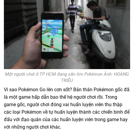
Một người chơi ở TP HCM đang săn tìm Pokémon Ảnh: HOÀNG
TRIỀU
Vì sao Pokémon Go lên cơn sốt? Bản thân Pokémon gốc đã
là một game hấp dẫn bao thế hệ người chơi rồi. Trong
game gốc, người chơi đóng vai huấn luyện viên thu thập
các loại Pokémon về tự huấn luyện thành các chiến binh để
đấu với đạo quân của các huấn luyện viên trong game hay
với những người chơi khác.