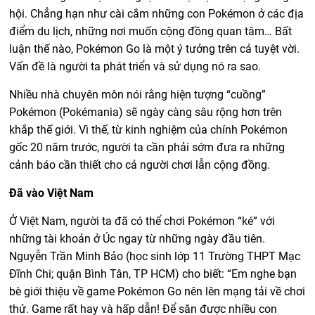
hội. Chẳng hạn như cài cắm những con Pokémon ở các địa
điểm du lịch, những nơi muốn cộng đồng quan tâm… Bất
luận thế nào, Pokémon Go là một ý tưởng trên cả tuyệt vời.
Vấn đề là người ta phát triển và sử dụng nó ra sao.
Nhiều nhà chuyên môn nói rằng hiện tượng “cuồng”
Pokémon (Pokémania) sẽ ngày càng sâu rộng hơn trên
khắp thế giới. Vì thế, từ kinh nghiệm của chính Pokémon
gốc 20 năm trước, người ta cần phải sớm đưa ra những
cảnh báo cần thiết cho cả người chơi lẫn cộng đồng.
Đã vào Việt Nam
Ở Việt Nam, người ta đã có thể chơi Pokémon “ké” với
những tài khoản ở Úc ngay từ những ngày đầu tiên.
Nguyễn Trần Minh Bảo (học sinh lớp 11 Trường THPT Mạc
Đĩnh Chi; quận Bình Tân, TP HCM) cho biết: “Em nghe bạn
bè giới thiệu về game Pokémon Go nên lên mạng tải về chơi
thử. Game rất hay và hấp dẫn! Để săn được nhiều con