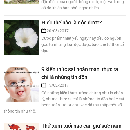
đặc điểm của người thông minh, một vài trong
số đó khiến bạn phải ngạc nhiên.
Hiểu thế nào là độc dược?
20/03/2017
Dược phẩm thiết yếu ngày nay đều có nguồn
gốc từ những loại độc dược bào chế từ thời cổ
đại.
9 kiến thức sai hoàn toàn, thực ra
chỉ là những tin đồn
15/02/2017
Có những kiến thức tưởng chừng như là chân
lý, nhưng thực ra chỉ là những tin đồn hoặc sai
hoàn toàn. Tờ Bright Side đã thu thập một số
thông tin như thế.
Thử xem tuổi nào cần giữ sức năm