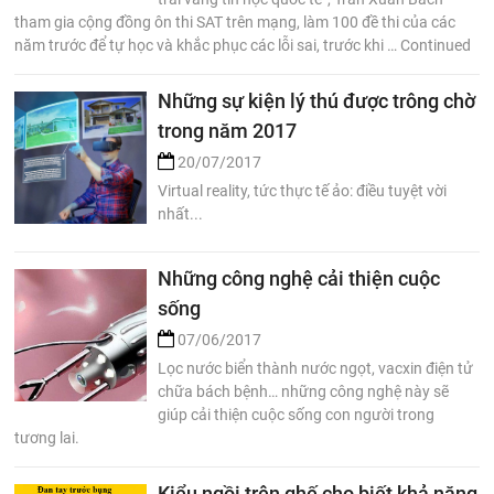
tham gia cộng đồng ôn thi SAT trên mạng, làm 100 đề thi của các
năm trước để tự học và khắc phục các lỗi sai, trước khi … Continued
Những sự kiện lý thú được trông chờ
trong năm 2017
20/07/2017
Virtual reality, tức thực tế ảo: điều tuyệt vời
nhất...
Những công nghệ cải thiện cuộc
sống
07/06/2017
Lọc nước biển thành nước ngọt, vacxin điện tử
chữa bách bệnh… những công nghệ này sẽ
giúp cải thiện cuộc sống con người trong
tương lai.
Kiểu ngồi trên ghế cho biết khả năng