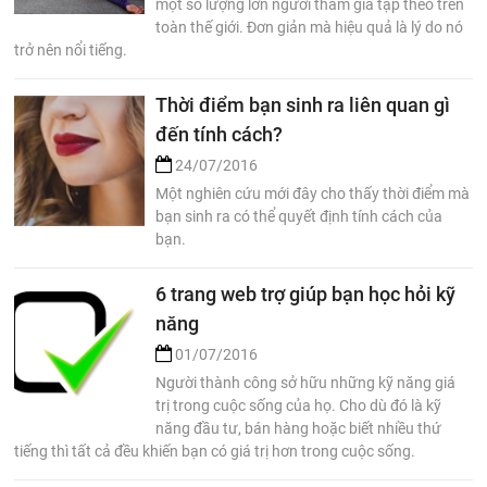
một số lượng lớn người tham gia tập theo trên
toàn thế giới. Đơn giản mà hiệu quả là lý do nó
trở nên nổi tiếng.
Thời điểm bạn sinh ra liên quan gì
đến tính cách?
24/07/2016
Một nghiên cứu mới đây cho thấy thời điểm mà
bạn sinh ra có thể quyết định tính cách của
bạn.
6 trang web trợ giúp bạn học hỏi kỹ
năng
01/07/2016
Người thành công sở hữu những kỹ năng giá
trị trong cuộc sống của họ. Cho dù đó là kỹ
năng đầu tư, bán hàng hoặc biết nhiều thứ
tiếng thì tất cả đều khiến bạn có giá trị hơn trong cuộc sống.