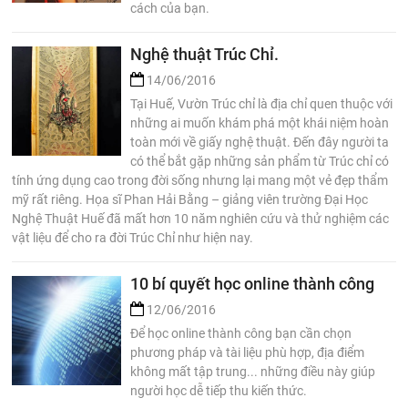
cách của bạn.
Nghệ thuật Trúc Chỉ.
14/06/2016
Tại Huế, Vườn Trúc chỉ là địa chỉ quen thuộc với
những ai muốn khám phá một khái niệm hoàn
toàn mới về giấy nghệ thuật. Đến đây người ta
có thể bắt gặp những sản phẩm từ Trúc chỉ có
tính ứng dụng cao trong đời sống nhưng lại mang một vẻ đẹp thẩm
mỹ rất riêng. Họa sĩ Phan Hải Bằng – giảng viên trường Đại Học
Nghệ Thuật Huế đã mất hơn 10 năm nghiên cứu và thử nghiệm các
vật liệu để cho ra đời Trúc Chỉ như hiện nay.
10 bí quyết học online thành công
12/06/2016
Để học online thành công bạn cần chọn
phương pháp và tài liệu phù hợp, địa điểm
không mất tập trung... những điều này giúp
người học dễ tiếp thu kiến thức.