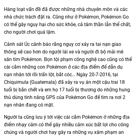
Hàng loạt vấn đề đã được những nhà chuyên môn và các
nhà chức trách đặt ra. Cũng như ở Pokémon, Pokémon Go
có thể gây nguy hại cho sức khỏe, cả tâm thần lẫn thể chất,
cho người chơi quá lậm.
Cảnh sát Úc cảnh báo rằng nguy cơ xảy ra tai nạn giao
thông sẽ cao hơn do người lái xe và người đi bộ mải mê
săn tìm Pokémon. Bọn tội phạm công nghệ cao cũng có thể
cài cắm những con Pokémon ở các địa điểm để dẫn dụ
nạn nhân tới rồi trấn lột, bắt cóc… Ngày 20-7-2016, tại
Chiquimula (Guatemala) đã xảy ra vụ án một cậu trai 18
tuổi bị bắn chết và em họ 17 tuổi bị thương do những hung
thủ dùng tính năng GPS của Pokémon Go để tìm ra nơi 2
nạn nhân đang có mặt.
Người ta cũng lưu ý tới việc cài cắm Pokémon ở những địa
điểm nhạy cảm có thể gây nhiều cảm xúc bất lợi cho công
chúng và người chơi hay gây ra những vụ xâm phạm an