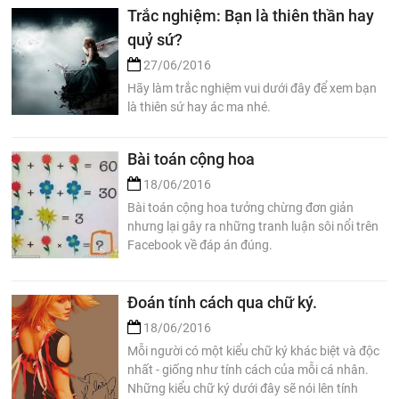
Trắc nghiệm: Bạn là thiên thần hay
quỷ sứ?
27/06/2016
Hãy làm trắc nghiệm vui dưới đây để xem bạn
là thiên sứ hay ác ma nhé.
Bài toán cộng hoa
18/06/2016
Bài toán cộng hoa tưởng chừng đơn giản
nhưng lại gây ra những tranh luận sôi nổi trên
Facebook về đáp án đúng.
Đoán tính cách qua chữ ký.
18/06/2016
Mỗi người có một kiểu chữ ký khác biệt và độc
nhất - giống như tính cách của mỗi cá nhân.
Những kiểu chữ ký dưới đây sẽ nói lên tính