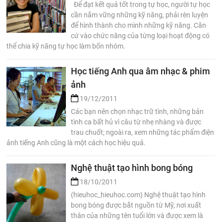
Để đạt kết quả tốt trong tự học, người tự học
cần nắm vững những kỹ năng, phải rèn luyện
để hình thành cho mình những kỹ năng. Căn
cứ vào chức năng của từng loại hoạt động có
thể chia kỹ năng tự học làm bốn nhóm.
Học tiếng Anh qua âm nhạc & phim
ảnh
19/12/2011
Các bạn nên chọn nhạc trữ tình, những bản
tình ca bất hủ vì câu từ nhẹ nhàng và được
trau chuốt; ngoài ra, xem những tác phẩm điện
ảnh tiếng Anh cũng là một cách học hiệu quả.
Nghệ thuật tạo hình bong bóng
18/10/2011
(hieuhoc_hieuhoc.com) Nghệ thuật tạo hình
bong bóng được bắt nguồn từ Mỹ, nơi xuất
thân của những tên tuổi lớn và được xem là