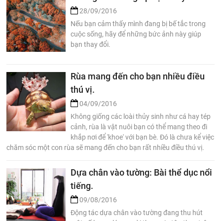
28/09/2016
Nếu bạn cảm thấy mình đang bị bế tắc trong
cuộc sống, hãy để những bức ảnh này giúp
bạn thay đổi.
Rùa mang đến cho bạn nhiều điều
thú vị.
04/09/2016
Không giống các loài thủy sinh như cá hay tép
cảnh, rùa là vật nuôi bạn có thể mang theo đi
khắp nơi để 'khoe' với bạn bè. Đó là chưa kể việc
chăm sóc một con rùa sẽ mang đến cho bạn rất nhiều điều thú vị.
Dựa chân vào tường: Bài thể dục nổi
tiếng.
09/08/2016
Động tác dựa chân vào tường đang thu hút