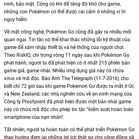
ninh, bảo mật. Cũng có khi để tăng độ khó cho game,
những con Pokémon có thể được cài cắm ở những vị trí
nguy hiểm.
Về mặt công nghệ, Pokémon Go cũng đã gây ra nhiều mối
quan ngại. Tin tặc có thể khai thác những lỗi kỹ thuật của
game để xâm nhập thiết bị và hệ thống của người chơi.
Theo RiskIQ, chỉ trong vòng 11 ngày sau khi Pokémon Go
phát hành, người ta đã phát hiện có ít nhất 215 phiên bản
game giả, game nhái. Nhiều ứng dụng giả này có chứa
virus và mã độc. Báo Anh The Telegraph (11-7-2016) cho
biết chỉ 72 giờ sau khi game Pokémon Go được ra mắt ở Úc
và New Zealand, các nhà nghiên cứu về an ninh mạng của
Công ty Proofpoint đã phát hiện được một bản nhái game
này có chứa mã độc cho phép tin tặc “kiểm soát hoàn toàn
smartphone của nạn nhân”.
Tất nhiên, người ta hoàn toàn có thể phát triển Pokémon Go
theo hướng đem lại những lợi ích thật sự cho cộng đồng xã