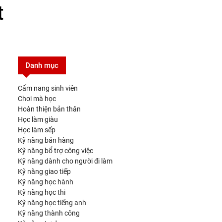
t
Danh mục
Cẩm nang sinh viên
Chơi mà học
Hoàn thiện bản thân
Học làm giàu
Học làm sếp
Kỹ năng bán hàng
Kỹ năng bổ trợ công việc
Kỹ năng dành cho người đi làm
Kỹ năng giao tiếp
Kỹ năng học hành
Kỹ năng học thi
Kỹ năng học tiếng anh
Kỹ năng thành công