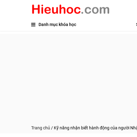
Danh mục khóa học
Trang chủ
/
Kỹ năng nhận biết hành động của người Nh