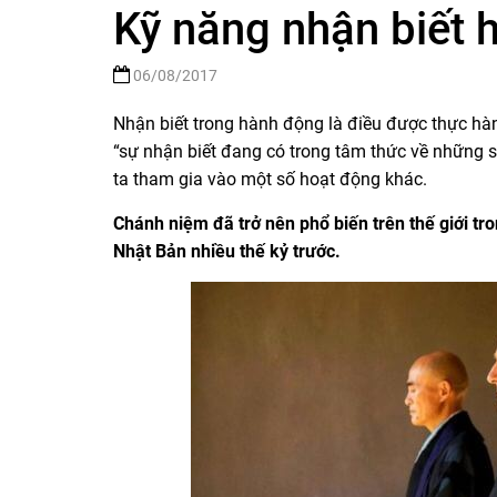
Kỹ năng nhận biết 
06/08/2017
Nhận biết trong hành động là điều được thực hàn
“sự nhận biết đang có trong tâm thức về những 
ta tham gia vào một số hoạt động khác.
Chánh niệm đã trở nên phổ biến trên thế giới 
Nhật Bản nhiều thế kỷ trước.