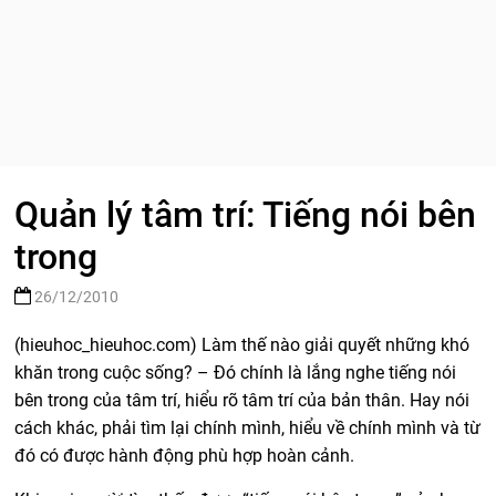
Quản lý tâm trí: Tiếng nói bên
trong
26/12/2010
(hieuhoc_hieuhoc.com) Làm thế nào giải quyết những khó
khăn trong cuộc sống? – Đó chính là lắng nghe tiếng nói
bên trong của tâm trí, hiểu rõ tâm trí của bản thân. Hay nói
cách khác, phải tìm lại chính mình, hiểu về chính mình và từ
đó có được hành động phù hợp hoàn cảnh.