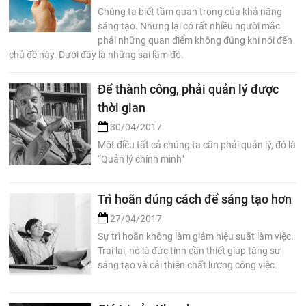
Chúng ta biết tầm quan trọng của khả năng
sáng tạo. Nhưng lại có rất nhiều người mắc
phải những quan điểm không đúng khi nói đến
chủ đề này. Dưới đây là những sai lầm đó.
Để thành công, phải quản lý được
thời gian
30/04/2017
Một điều tất cả chúng ta cần phải quản lý, đó là
“Quản lý chính mình”
Trì hoãn đúng cách để sáng tạo hơn
27/04/2017
Sự trì hoãn không làm giảm hiệu suất làm việc.
Trái lại, nó là đức tính cần thiết giúp tăng sự
sáng tạo và cải thiện chất lượng công việc.