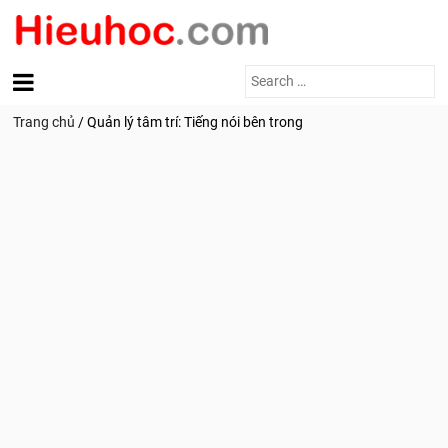
Search
for:
Trang chủ
/
Quản lý tâm trí: Tiếng nói bên trong