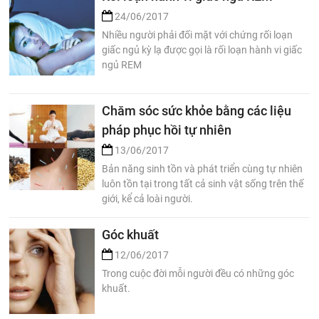
24/06/2017
Nhiều người phải đối mặt với chứng rối loạn
giấc ngủ kỳ lạ được gọi là rối loạn hành vi giấc
ngủ REM
Chăm sóc sức khỏe bằng các liệu
pháp phục hồi tự nhiên
13/06/2017
Bản năng sinh tồn và phát triển cùng tự nhiên
luôn tồn tại trong tất cả sinh vật sống trên thế
giới, kể cả loài người.
Góc khuất
12/06/2017
Trong cuộc đời mỗi người đều có những góc
khuất.