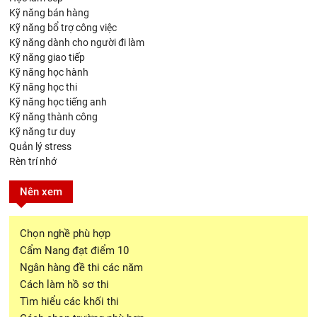
Kỹ năng bán hàng
Kỹ năng bổ trợ công việc
Kỹ năng dành cho người đi làm
Kỹ năng giao tiếp
Kỹ năng học hành
Kỹ năng học thi
Kỹ năng học tiếng anh
Kỹ năng thành công
Kỹ năng tư duy
Quản lý stress
Rèn trí nhớ
Nên xem
Chọn nghề phù hợp
Cẩm Nang đạt điểm 10
Ngân hàng đề thi các năm
Cách làm hồ sơ thi
Tìm hiểu các khối thi