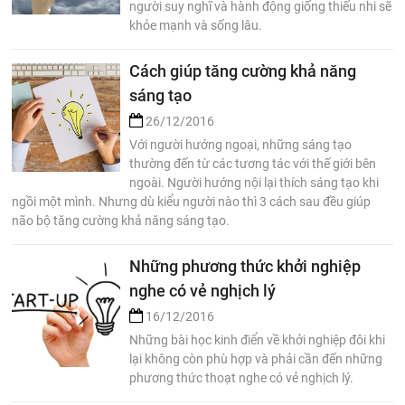
người suy nghĩ và hành động giống thiếu nhi sẽ
khỏe mạnh và sống lâu.
Cách giúp tăng cường khả năng
sáng tạo
26/12/2016
Với người hướng ngoại, những sáng tạo
thường đến từ các tương tác với thế giới bên
ngoài. Người hướng nội lại thích sáng tạo khi
ngồi một mình. Nhưng dù kiểu người nào thì 3 cách sau đều giúp
não bộ tăng cường khả năng sáng tạo.
Những phương thức khởi nghiệp
nghe có vẻ nghịch lý
16/12/2016
Những bài học kinh điển về khởi nghiệp đôi khi
lại không còn phù hợp và phải cần đến những
phương thức thoạt nghe có vẻ nghịch lý.