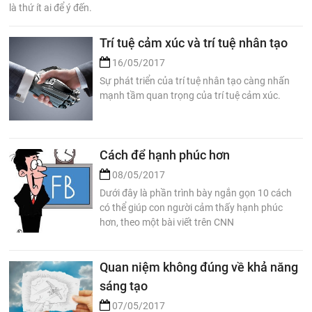
là thứ ít ai để ý đến.
Trí tuệ cảm xúc và trí tuệ nhân tạo
16/05/2017
Sự phát triển của trí tuệ nhân tạo càng nhấn
mạnh tầm quan trọng của trí tuệ cảm xúc.
Cách để hạnh phúc hơn
08/05/2017
Dưới đây là phần trình bày ngắn gọn 10 cách
có thể giúp con người cảm thấy hạnh phúc
hơn, theo một bài viết trên CNN
Quan niệm không đúng về khả năng
sáng tạo
07/05/2017