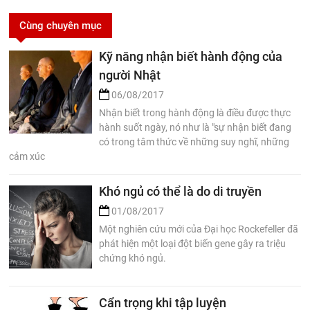
Cùng chuyên mục
Kỹ năng nhận biết hành động của
người Nhật
06/08/2017
Nhận biết trong hành động là điều được thực
hành suốt ngày, nó như là "sự nhận biết đang
có trong tâm thức về những suy nghĩ, những
cảm xúc
Khó ngủ có thể là do di truyền
01/08/2017
Một nghiên cứu mới của Đại học Rockefeller đã
phát hiện một loại đột biến gene gây ra triệu
chứng khó ngủ.
Cẩn trọng khi tập luyện