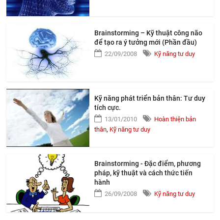
Brainstorming – Kỹ thuật công não
để tạo ra ý tưởng mới (Phần đầu)
22/09/2008
Kỹ năng tư duy
Kỹ năng phát triển bản thân: Tư duy
tích cực.
13/01/2010
Hoàn thiện bản
thân
,
Kỹ năng tư duy
Brainstorming - Đặc điểm, phương
pháp, kỹ thuật và cách thức tiến
hành
26/09/2008
Kỹ năng tư duy