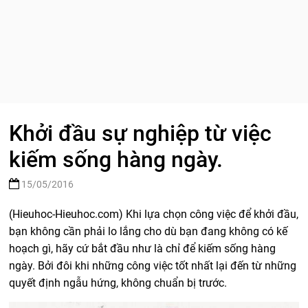
Khởi đầu sự nghiệp từ việc
kiếm sống hàng ngày.
15/05/2016
(Hieuhoc-Hieuhoc.com) Khi lựa chọn công việc để khởi đầu,
bạn
không cần phải lo lắng cho dù bạn đang không có kế
hoạch gì, hãy cứ bắt đầu như là chỉ để kiếm sống hàng
ngày. Bởi đôi khi những công việc tốt nhất lại đến từ những
quyết định ngẫu hứng, không chuẩn bị trước.