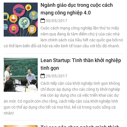
Ngành giáo dục trong cuộc cách
mạng công nghiệp 4.0
30/05/2017
Cuộc cách mạng công nghiệp lần thứ tư mấy
năm qua đang là tâm điểm chú ý của các nhà
làm chính sách của hầu hết các quốc gia bởi nó
có thể làm biến đổi xã hội và nền kinh tế toàn cầu với tốc độ nhanh.
Lean Startup: Tinh thần khởi nghiệp
tinh gọn
29/05/2017
Cách tiếp cận của khởi nghiệp tinh gọn không
chỉ được áp dụng cho các công ty khởi nghiệp
mà còn áp dụng cho cả việc triển khai các dự
án mới. Có người còn cho rằng, cách tiếp cận của khởi nghiệp tinh
gọn có thể áp dụng cho tất cả mọi thứ, kể cả trong cuộc sống cá
nhân!