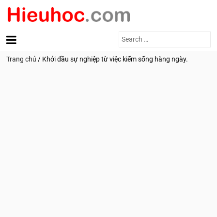
Search
for:
Trang chủ
/
Khởi đầu sự nghiệp từ việc kiếm sống hàng ngày.