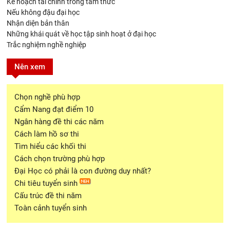
Kế hoạch tài chính trong tâm thức
Nếu không đậu đại học
Nhận diện bản thân
Những khái quát về học tập sinh hoạt ở đại học
Trắc nghiệm nghề nghiệp
Nên xem
Chọn nghề phù hợp
Cẩm Nang đạt điểm 10
Ngân hàng đề thi các năm
Cách làm hồ sơ thi
Tìm hiểu các khối thi
Cách chọn trường phù hợp
Đại Học có phải là con đường duy nhất?
Chi tiêu tuyển sinh
Cấu trúc đề thi năm
Toàn cảnh tuyển sinh