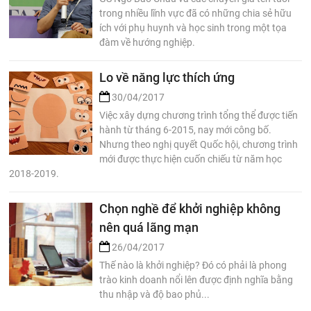
trong nhiều lĩnh vực đã có những chia sẻ hữu
ích với phụ huynh và học sinh trong một tọa
đàm về hướng nghiệp.
Lo về năng lực thích ứng
30/04/2017
Việc xây dựng chương trình tổng thể được tiến
hành từ tháng 6-2015, nay mới công bố.
Nhưng theo nghị quyết Quốc hội, chương trình
mới được thực hiện cuốn chiếu từ năm học
2018-2019.
Chọn nghề để khởi nghiệp không
nên quá lãng mạn
26/04/2017
Thế nào là khởi nghiệp? Đó có phải là phong
trào kinh doanh nổi lên được định nghĩa bằng
thu nhập và độ bao phủ...