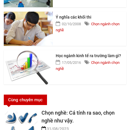
Ý nghĩa các khối thi
02/10/2008
Chọn ngành chọn
nghề
Học ngành kinh tế ra trường làm gì?
17/05/2016
Chọn ngành chọn
nghề
Cùng chuyên mục
Chọn nghề: Cá tính ra sao, chọn
nghề như vậy.
31/08/2023