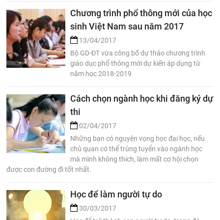
Chương trình phổ thông mới của học
sinh Việt Nam sau năm 2017
13/04/2017
Bộ GD-ĐT vừa công bố dự thảo chương trình
giáo dục phổ thông mới dự kiến áp dụng từ
năm học 2018-2019
Cách chọn ngành học khi đăng ký dự
thi
02/04/2017
Những bạn có nguyện vọng học đại học, nếu
chủ quan có thể trúng tuyển vào ngành học
mà mình không thích, làm mất cơ hội chọn
được con đường đi tốt nhất.
Học để làm người tự do
30/03/2017