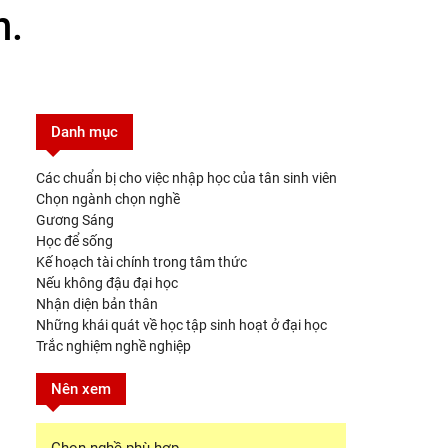
h.
Danh mục
Các chuẩn bị cho việc nhập học của tân sinh viên
Chọn ngành chọn nghề
Gương Sáng
Học để sống
Kế hoạch tài chính trong tâm thức
Nếu không đậu đại học
Nhận diện bản thân
Những khái quát về học tập sinh hoạt ở đại học
Trắc nghiệm nghề nghiệp
Nên xem