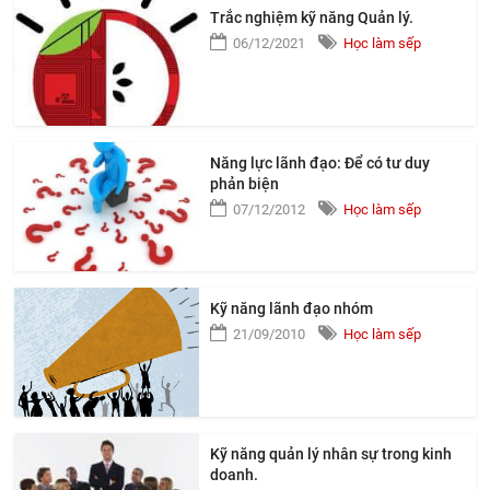
Trắc nghiệm kỹ năng Quản lý.
06/12/2021
Học làm sếp
Năng lực lãnh đạo: Để có tư duy
phản biện
07/12/2012
Học làm sếp
Kỹ năng lãnh đạo nhóm
21/09/2010
Học làm sếp
Kỹ năng quản lý nhân sự trong kinh
doanh.