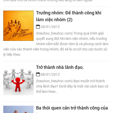
Trưởng nhóm: Để thành công khi
làm việc nhóm (2)
28/01/2012
(hieuhoc_hieuhoc.com) Trong quá trình giải
quyết xung đột khi làm việc nhóm, nếu trưởng
nhóm nắm bắt được tâm lý và phong cách làm
việc của các thành viên trong nhóm, đó sẽ là cơ sở cho các bước xử
lý tiếp theo.
Trở thành nhà lãnh đạo.
08/01/2012
(hieuhoc_hieuhoc.com) Bạn muốn trở thành
nhà lãnh đạo? Dưới đây là một vài cách bạn có
thể làm theo…
Ba thói quen cản trở thành công của