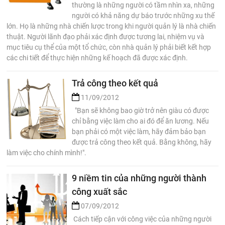
thường là những người có tầm nhìn xa, những
người có khả năng dự báo trước những xu thế
lớn. Họ là những nhà chiến lược trong khi người quản lý là nhà chiến
thuật. Người lãnh đạo phải xác định được tương lai, nhiệm vụ và
mục tiêu cụ thể của một tổ chức, còn nhà quản lý phải biết kết hợp
các chi tiết để thực hiện những kế hoạch đã được xác định.
Trả công theo kết quả
11/09/2012
"Bạn sẽ không bao giờ trở nên giàu có được
chỉ bằng việc làm cho ai đó để ăn lương. Nếu
bạn phải có một việc làm, hãy đảm bảo bạn
được trả công theo kết quả. Bằng không, hãy
làm việc cho chính mình!".
9 niềm tin của những người thành
công xuất sắc
07/09/2012
Cách tiếp cận với công việc của những người