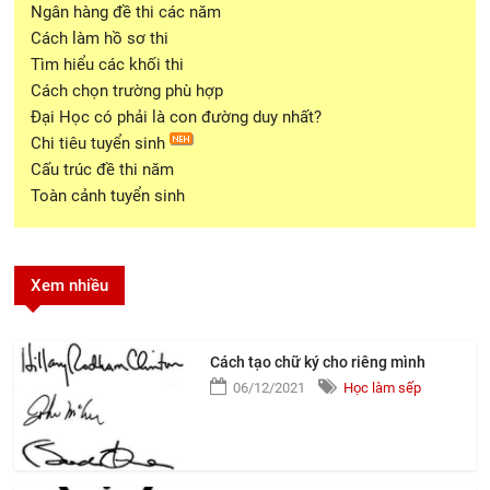
Ngân hàng đề thi các năm
Cách làm hồ sơ thi
Tìm hiểu các khối thi
Cách chọn trường phù hợp
Đại Học có phải là con đường duy nhất?
Chi tiêu tuyển sinh
Cấu trúc đề thi năm
Toàn cảnh tuyển sinh
Xem nhiều
Cách tạo chữ ký cho riêng mình
06/12/2021
Học làm sếp