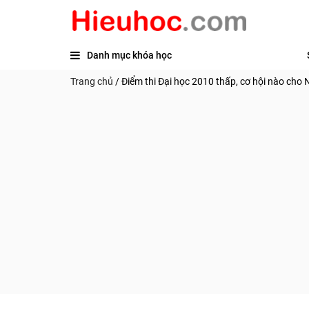
Danh mục khóa học
Trang chủ
/
Điểm thi Đại học 2010 thấp, cơ hội nào cho