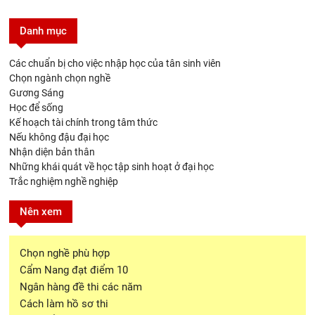
Danh mục
Các chuẩn bị cho việc nhập học của tân sinh viên
Chọn ngành chọn nghề
Gương Sáng
Học để sống
Kế hoạch tài chính trong tâm thức
Nếu không đậu đại học
Nhận diện bản thân
Những khái quát về học tập sinh hoạt ở đại học
Trắc nghiệm nghề nghiệp
Nên xem
Chọn nghề phù hợp
Cẩm Nang đạt điểm 10
Ngân hàng đề thi các năm
Cách làm hồ sơ thi