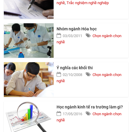
nghề
,
Trắc nghiệm nghề nghiệp
Nhóm ngành Hóa học
03/03/2011
Chọn ngành chọn
nghề
Ý nghĩa các khối thi
02/10/2008
Chọn ngành chọn
nghề
Học ngành kinh tế ra trường làm gì?
17/05/2016
Chọn ngành chọn
nghề