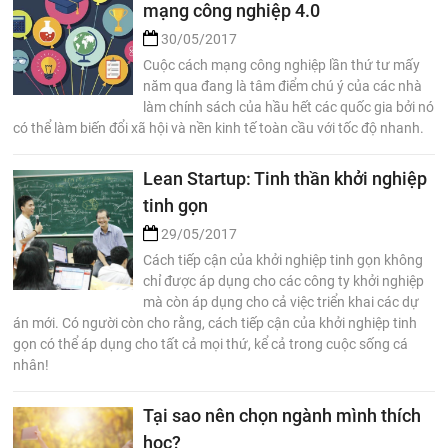
mạng công nghiệp 4.0
30/05/2017
Cuộc cách mạng công nghiệp lần thứ tư mấy
năm qua đang là tâm điểm chú ý của các nhà
làm chính sách của hầu hết các quốc gia bởi nó
có thể làm biến đổi xã hội và nền kinh tế toàn cầu với tốc độ nhanh.
Lean Startup: Tinh thần khởi nghiệp
tinh gọn
29/05/2017
Cách tiếp cận của khởi nghiệp tinh gọn không
chỉ được áp dụng cho các công ty khởi nghiệp
mà còn áp dụng cho cả việc triển khai các dự
án mới. Có người còn cho rằng, cách tiếp cận của khởi nghiệp tinh
gọn có thể áp dụng cho tất cả mọi thứ, kể cả trong cuộc sống cá
nhân!
Tại sao nên chọn ngành mình thích
học?