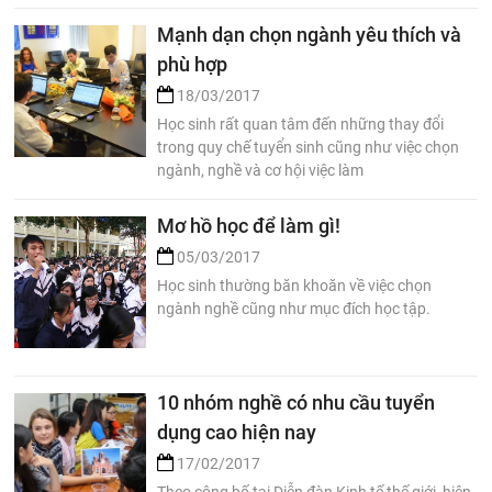
Mạnh dạn chọn ngành yêu thích và
phù hợp
18/03/2017
Học sinh rất quan tâm đến những thay đổi
trong quy chế tuyển sinh cũng như việc chọn
ngành, nghề và cơ hội việc làm
Mơ hồ học để làm gì!
05/03/2017
Học sinh thường băn khoăn về việc chọn
ngành nghề cũng như mục đích học tập.
10 nhóm nghề có nhu cầu tuyển
dụng cao hiện nay
17/02/2017