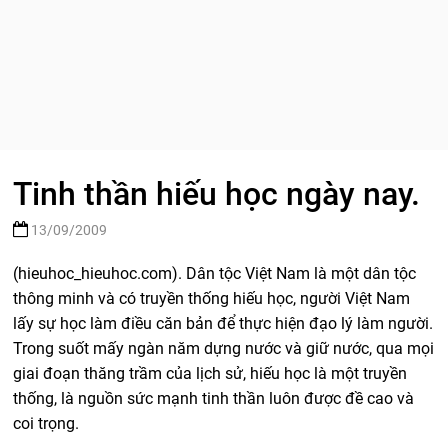
Tinh thần hiếu học ngày nay.
13/09/2009
(hieuhoc_hieuhoc.com). Dân tộc Việt Nam là một dân tộc
thông minh và có truyền thống hiếu học, người Việt Nam
lấy sự học làm điều căn bản để thực hiện đạo lý làm người.
Trong suốt mấy ngàn năm dựng nước và giữ nước, qua mọi
giai đoạn thăng trầm của lịch sử, hiếu học là một truyền
thống, là nguồn sức mạnh tinh thần luôn được đề cao và
coi trọng.