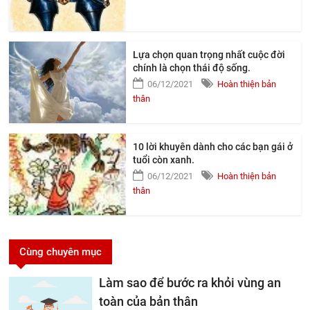
Lựa chọn quan trọng nhất cuộc đời
chính là chọn thái độ sống.
06/12/2021
Hoàn thiện bản
thân
10 lời khuyên dành cho các bạn gái ở
tuổi còn xanh.
06/12/2021
Hoàn thiện bản
thân
Cùng chuyên mục
Làm sao để bước ra khỏi vùng an
toàn của bản thân