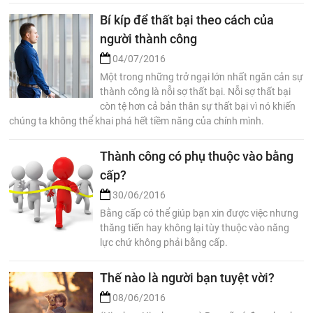
Bí kíp để thất bại theo cách của
người thành công
04/07/2016
Một trong những trở ngại lớn nhất ngăn cản sự
thành công là nỗi sợ thất bại. Nỗi sợ thất bại
còn tệ hơn cả bản thân sự thất bại vì nó khiến
chúng ta không thể khai phá hết tiềm năng của chính mình.
Thành công có phụ thuộc vào bằng
cấp?
30/06/2016
Bằng cấp có thể giúp bạn xin được việc nhưng
thăng tiến hay không lại tùy thuộc vào năng
lực chứ không phải bằng cấp.
Thế nào là người bạn tuyệt vời?
08/06/2016