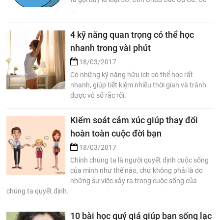
...
4 kỹ năng quan trọng có thể học
nhanh trong vài phút
18/03/2017
Có những kỹ năng hữu ích có thể học rất
nhanh, giúp tiết kiệm nhiều thời gian và tránh
được vô số rắc rối.
Kiểm soát cảm xúc giúp thay đổi
hoàn toàn cuộc đời bạn
18/03/2017
Chính chúng ta là người quyết định cuộc sống
của mình như thế nào, chứ không phải là do
những sự việc xảy ra trong cuộc sống của
chúng ta quyết định.
10 bài học quý giá giúp bạn sống lạc