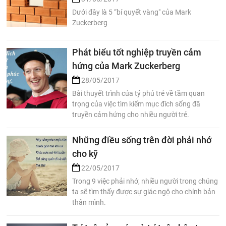
Dưới đây là 5 “bí quyết vàng" của Mark
Zuckerberg
Phát biểu tốt nghiệp truyền cảm
hứng của Mark Zuckerberg
28/05/2017
Bài thuyết trình của tỷ phú trẻ về tầm quan
trọng của việc tìm kiếm mục đích sống đã
truyền cảm hứng cho nhiều người trẻ.
Những điều sống trên đời phải nhớ
cho kỹ
22/05/2017
Trong 9 việc phải nhớ, nhiều người trong chúng
ta sẽ tìm thấy được sự giác ngộ cho chính bản
thân mình.