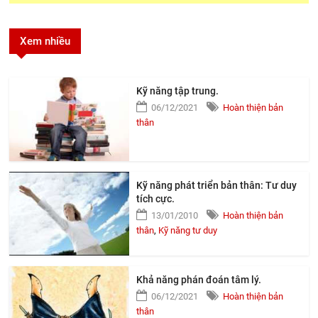
Xem nhiều
Kỹ năng tập trung.
06/12/2021
Hoàn thiện bản
thân
Kỹ năng phát triển bản thân: Tư duy
tích cực.
13/01/2010
Hoàn thiện bản
thân
,
Kỹ năng tư duy
Khả năng phán đoán tâm lý.
06/12/2021
Hoàn thiện bản
thân