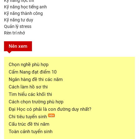
Kỹ năng học thi
Kỹ năng học tiếng anh
Kỹ năng thành công
Kỹ năng tư duy
Quản lý stress
Rèn trí nhớ
Nên xem
Chọn nghề phù hợp
Cẩm Nang đạt điểm 10
Ngân hàng đề thi các năm
Cách làm hồ sơ thi
Tìm hiểu các khối thi
Cách chọn trường phù hợp
Đại Học có phải là con đường duy nhất?
Chi tiêu tuyển sinh
Cấu trúc đề thi năm
Toàn cảnh tuyển sinh