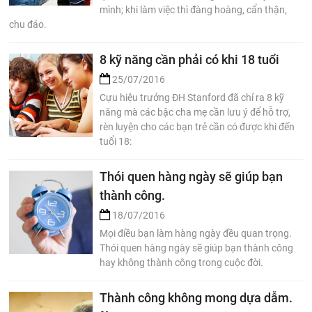
mình; khi làm việc thì đàng hoàng, cẩn thận,
chu đáo.
8 kỹ năng cần phải có khi 18 tuổi
25/07/2016
Cựu hiệu trưởng ĐH Stanford đã chỉ ra 8 kỹ
năng mà các bậc cha mẹ cần lưu ý để hỗ trợ,
rèn luyện cho các bạn trẻ cần có được khi đến
tuổi 18:
Thói quen hàng ngày sẽ giúp bạn
thành công.
18/07/2016
Mọi điều bạn làm hàng ngày đều quan trọng.
Thói quen hàng ngày sẽ giúp bạn thành công
hay không thành công trong cuộc đời.
Thành công không mong dựa dẫm.